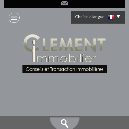
Choisir la langue