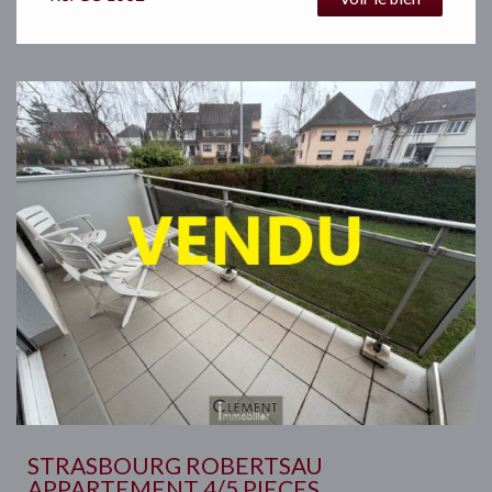
STRASBOURG ROBERTSAU
APPARTEMENT 4/5 PIECES