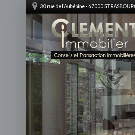
30 rue de l'Aubépine - 67000 STRASBOU