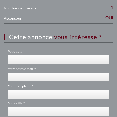
1
Nombre de niveaux
OUI
Ascenseur
cette annonce
vous intéresse ?
Votre nom *
Votre adresse mail *
Votre Téléphone *
Votre ville *