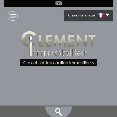
Choisir la langue