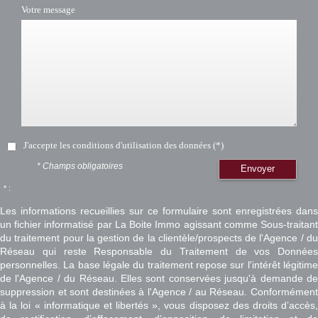
Votre message
J'accepte les conditions d'utilisation des données (*)
* Champs obligatoires
Envoyer
* :
Les informations recueillies sur ce formulaire sont enregistrées dans
un fichier informatisé par La Boite Immo agissant comme Sous-traitant
du traitement pour la gestion de la clientèle/prospects de l'Agence / du
Réseau qui reste Responsable du Traitement de vos Données
personnelles. La base légale du traitement repose sur l'intérêt légitime
de l'Agence / du Réseau. Elles sont conservées jusqu'à demande de
suppression et sont destinées à l'Agence / au Réseau. Conformément
à la loi « informatique et libertés », vous disposez des droits d’accès,