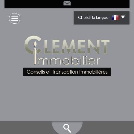
Choisir la langue