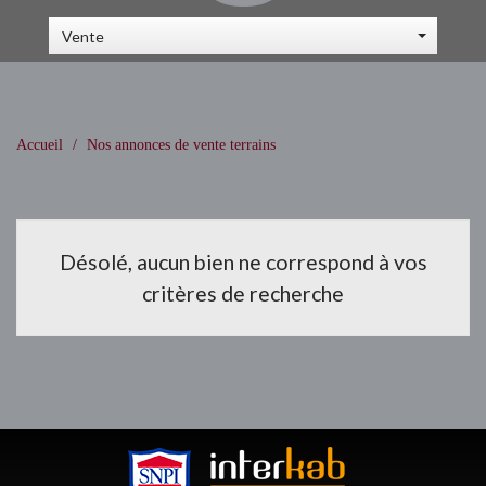
Vente
Accueil
Nos annonces de vente terrains
Désolé, aucun bien ne correspond à vos
critères de recherche