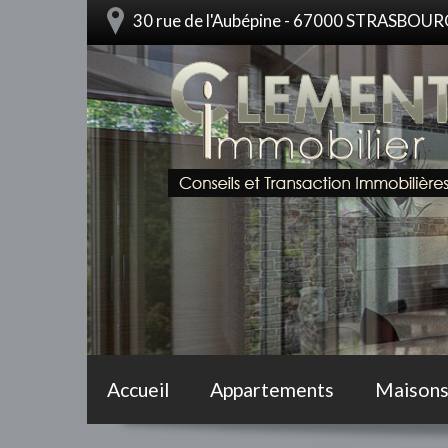
30 rue de l'Aubépine - 67000 STRASBOU
Accueil
Appartements
Maison