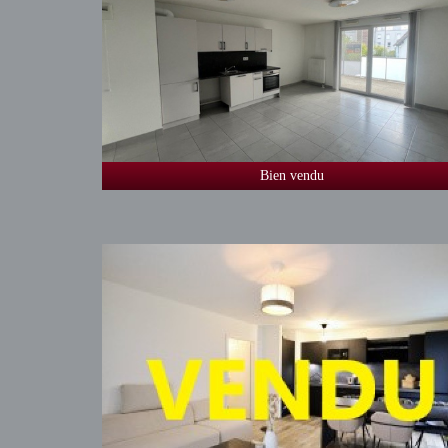
Bien vendu