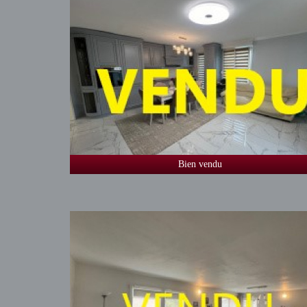
Bien vendu