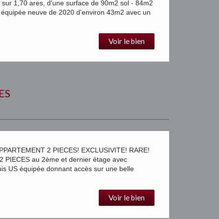
1,70 ares, d'une surface de 90m2 sol - 84m2
 équipée neuve de 2020 d'environ 43m2 avec un
Voir le bien
ES
PPARTEMENT 2 PIECES! EXCLUSIVITE! RARE!
PIECES au 2ème et dernier étage avec
is US équipée donnant accès sur une belle
Voir le bien