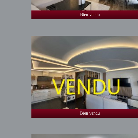
Bien vendu
Bien vendu