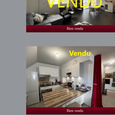
Bien vendu
Bien vendu