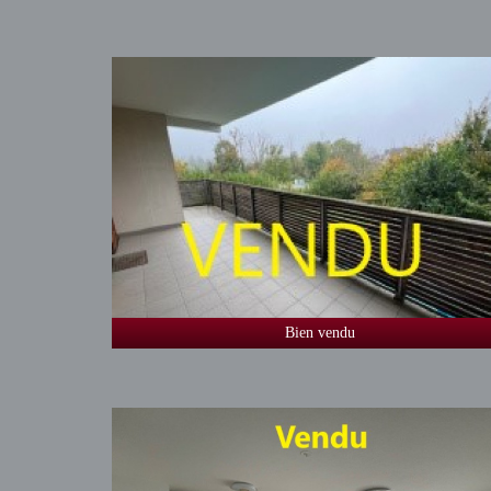
Bien vendu