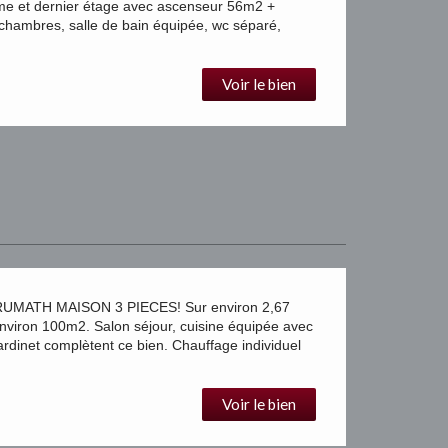
 et dernier étage avec ascenseur 56m2 +
 chambres, salle de bain équipée, wc séparé,
Voir le bien
MATH MAISON 3 PIECES! Sur environ 2,67
ron 100m2. Salon séjour, cuisine équipée avec
rdinet complètent ce bien. Chauffage individuel
Voir le bien