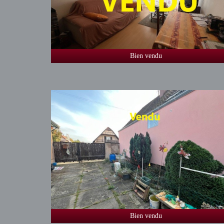
Bien vendu
Bien vendu