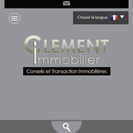
Choisir la langue