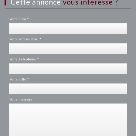
cette annonce
vous intéresse ?
Votre nom *
Votre adresse mail *
Votre Téléphone *
Votre ville *
Votre message