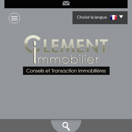
Choisir la langue