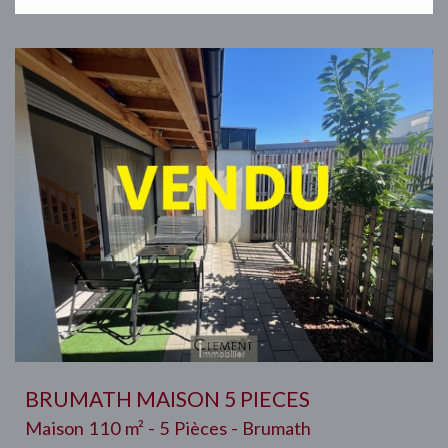
BRUMATH MAISON 5 PIECES
Maison 110 m² - 5 Pièces - Brumath