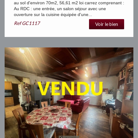
au sol d'environ 70m2, 56,61 m2 loi carrez comprenant :
Au RDC : une entrée, un salon séjour avec une
ouverture sur la cuisine équipée d'une...
Ref
GC1117
Voir le bien