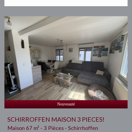
Nouveauté
SCHIRROFFEN MAISON 3 PIECES!
Maison 67 m² - 3 Pièces - Schirrhoffen