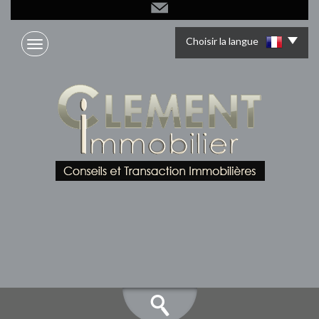
Choisir la langue