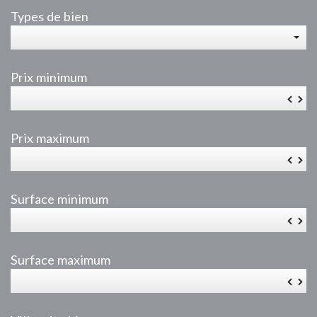
Types de bien
Prix minimum
▼
▲
Prix maximum
▼
▲
Surface minimum
▼
▲
Surface maximum
▼
▲