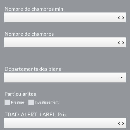
Nombre de chambres min
▼
▲
Nombre de chambres
▼
▲
Départements des biens
Particularites
Prestige
Investissement
TRAD_ALERT_LABEL_Prix
▼
▲