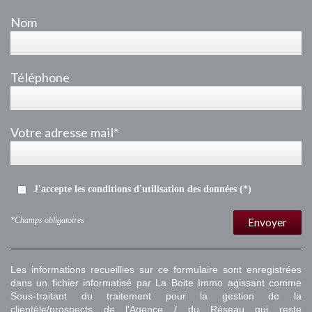
Nom
Téléphone
Votre adresse mail*
J'accepte les conditions d'utilisation des données (*)
*Champs obligatoires
Envoyer
Les informations recueillies sur ce formulaire sont enregistrées
dans un fichier informatisé par La Boite Immo agissant comme
Sous-traitant du traitement pour la gestion de la
clientèle/prospects de l'Agence / du Réseau qui reste