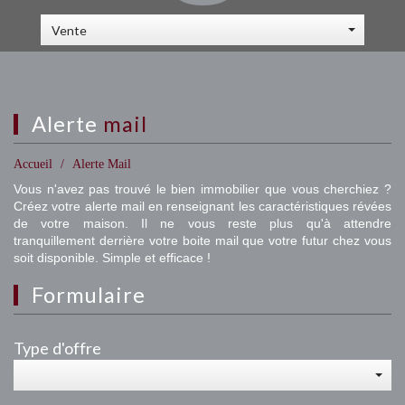
Vente
alerte
mail
Accueil
Alerte Mail
Vous n'avez pas trouvé le bien immobilier que vous cherchiez ?
Créez votre alerte mail en renseignant les caractéristiques révées
de votre maison. Il ne vous reste plus qu'à attendre
tranquillement derrière votre boite mail que votre futur chez vous
soit disponible. Simple et efficace !
formulaire
Type d'offre