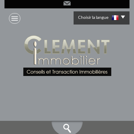
Choisir la langue