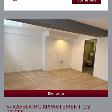
Bien vendu
STRASBOURG APPARTEMENT 1/2
PIECES