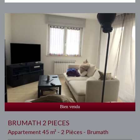
Bien vendu
BRUMATH 2 PIECES
Appartement 45 m² - 2 Pièces - Brumath