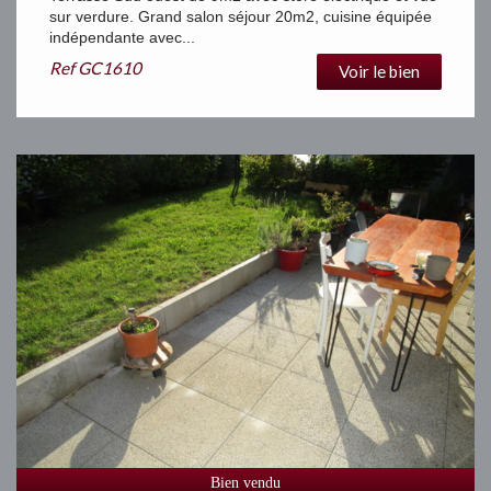
sur verdure. Grand salon séjour 20m2, cuisine équipée
indépendante avec...
Ref
GC1610
Voir le bien
Bien vendu