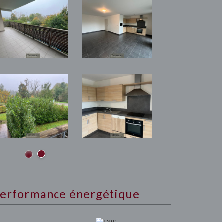
erformance énergétique