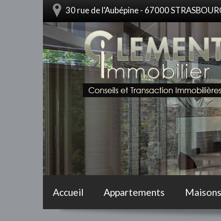
30 rue de l'Aubépine - 67000 STRASBOU
Accueil
Appartements
Maison