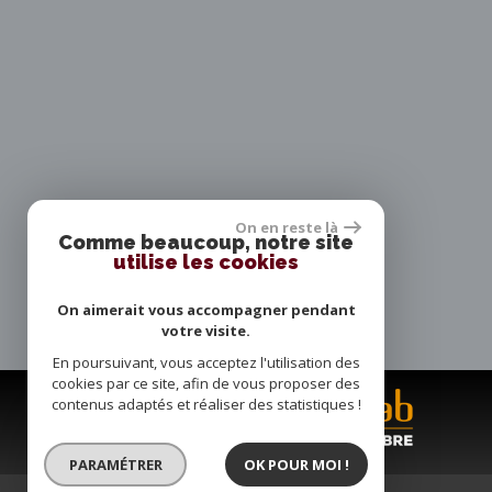
On en reste là
Comme beaucoup, notre site
utilise les cookies
On aimerait vous accompagner pendant
votre visite.
En poursuivant, vous acceptez l'utilisation des
cookies par ce site, afin de vous proposer des
contenus adaptés et réaliser des statistiques !
PARAMÉTRER
OK POUR MOI !