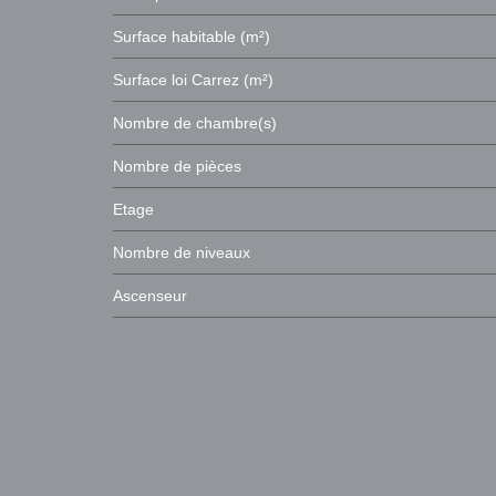
Surface habitable (m²)
Surface loi Carrez (m²)
Nombre de chambre(s)
Nombre de pièces
Etage
Nombre de niveaux
Ascenseur