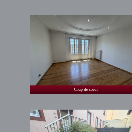
Coup de coeur