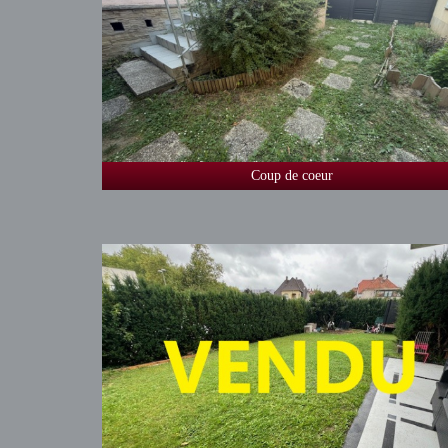
Coup de coeur