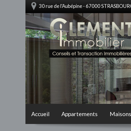
30 rue de l'Aubépine - 67000 STRASBOU
Accueil
Appartements
Maison