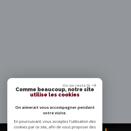
On en reste là
Comme beaucoup, notre site
utilise les cookies
On aimerait vous accompagner pendant
votre visite.
En poursuivant, vous acceptez l'utilisation des
cookies par ce site, afin de vous proposer des