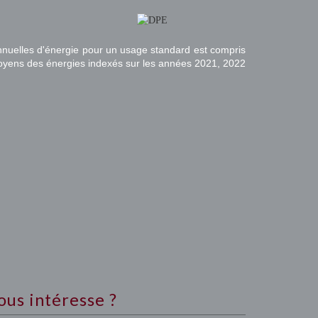
nuelles d'énergie pour un usage standard est compris
moyens des énergies indexés sur les années 2021, 2022
ous intéresse ?