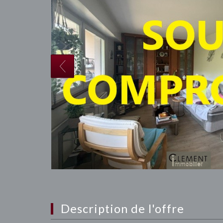
description de l'offre