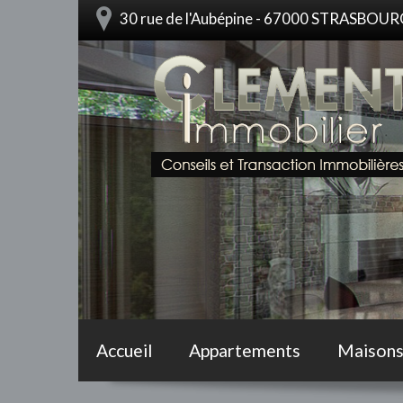
30 rue de l'Aubépine - 67000 STRASBOU
Accueil
Appartements
Maison