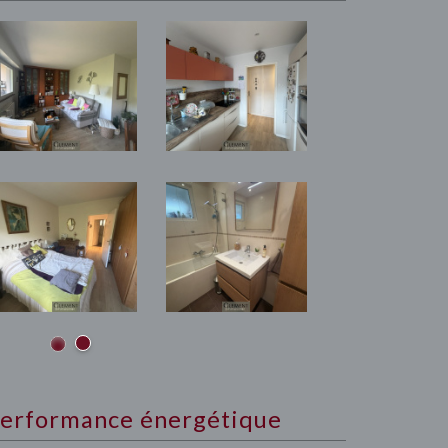
erformance énergétique