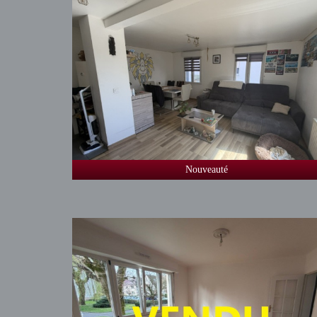
Nouveauté