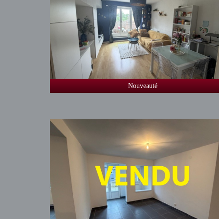
Nouveauté