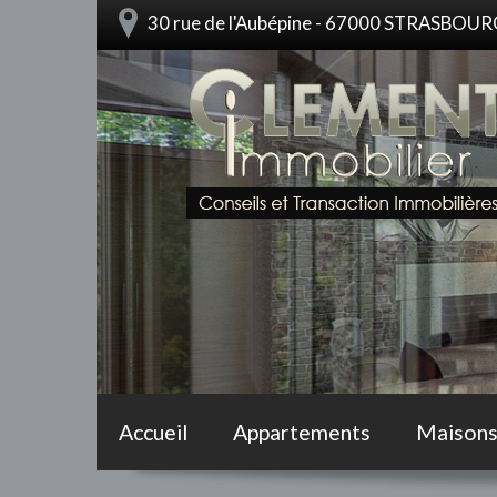
30 rue de l'Aubépine - 67000 STRASBOU
Accueil
Appartements
Maison