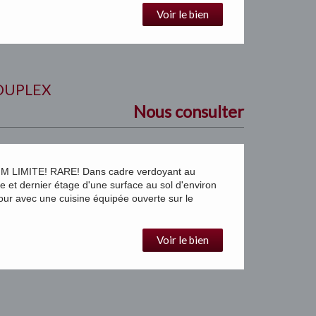
Voir le bien
DUPLEX
Nous consulter
IMITE! RARE! Dans cadre verdoyant au
dernier étage d'une surface au sol d'environ
ur avec une cuisine équipée ouverte sur le
Voir le bien