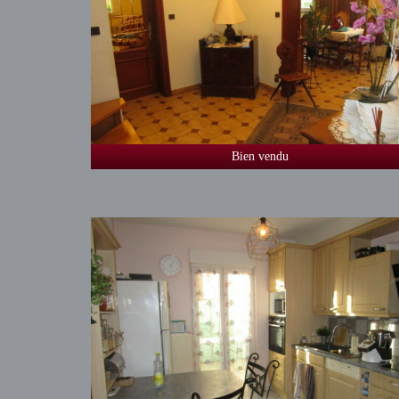
Bien vendu