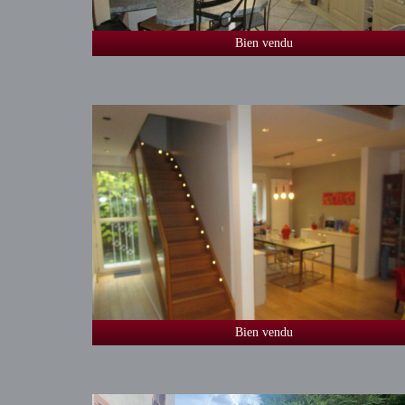
Bien vendu
Bien vendu