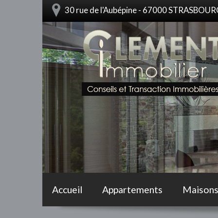
30 rue de l'Aubépine - 67000 STRASBOU
Accueil
Appartements
Maison