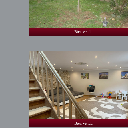
Bien vendu
Bien vendu