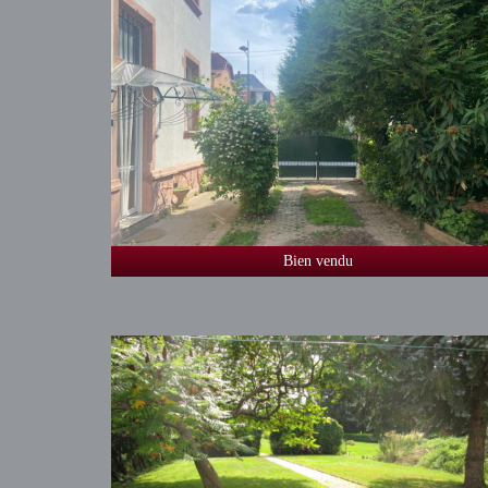
Bien vendu