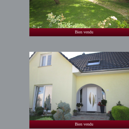
Bien vendu
Bien vendu