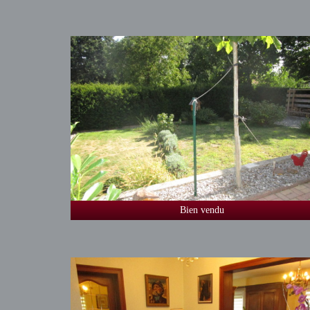
Bien vendu