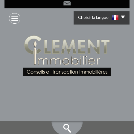
Choisir la langue