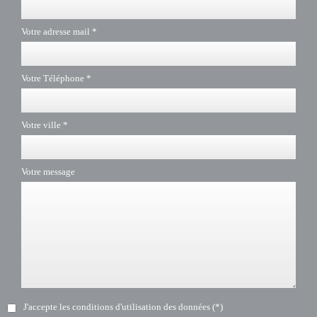
Votre adresse mail *
Votre Téléphone *
Votre ville *
Votre message
J'accepte les conditions d'utilisation des données (*)