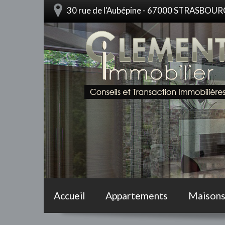
30 rue de l'Aubépine - 67000 STRASBOU
Accueil
Appartements
Maison