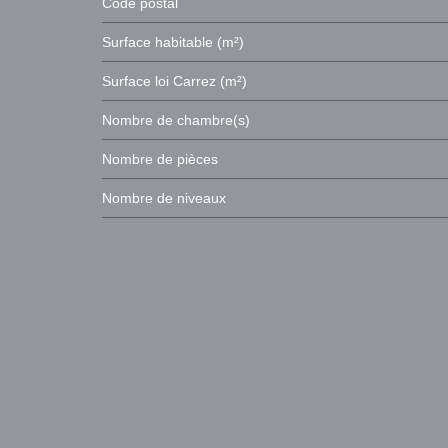
Code postal
Surface habitable (m²)
Surface loi Carrez (m²)
Nombre de chambre(s)
Nombre de pièces
Nombre de niveaux