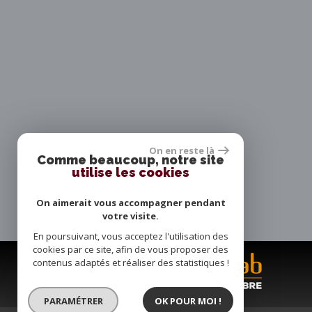
On en reste là
Comme beaucoup, notre site
utilise les cookies
On aimerait vous accompagner pendant
votre visite.
En poursuivant, vous acceptez l'utilisation des
cookies par ce site, afin de vous proposer des
contenus adaptés et réaliser des statistiques !
PARAMÉTRER
OK POUR MOI !