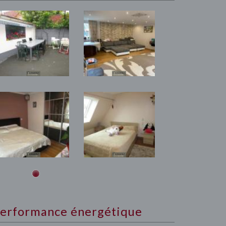
erformance énergétique