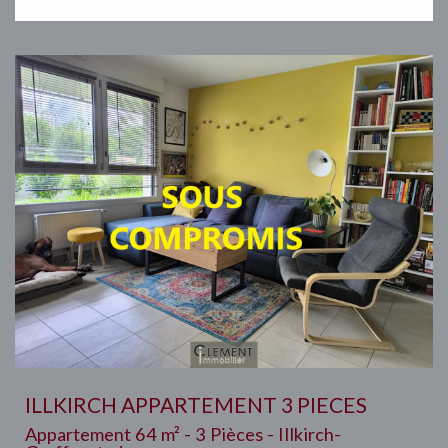
ILLKIRCH APPARTEMENT 3 PIECES
Appartement 64 m² - 3 Pièces - Illkirch-