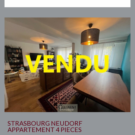
STRASBOURG NEUDORF
APPARTEMENT 4 PIECES