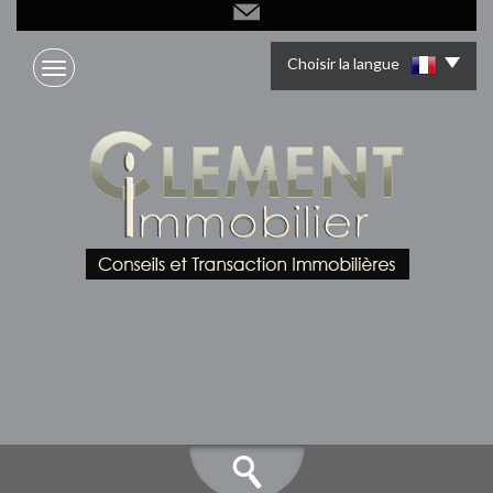
Choisir la langue