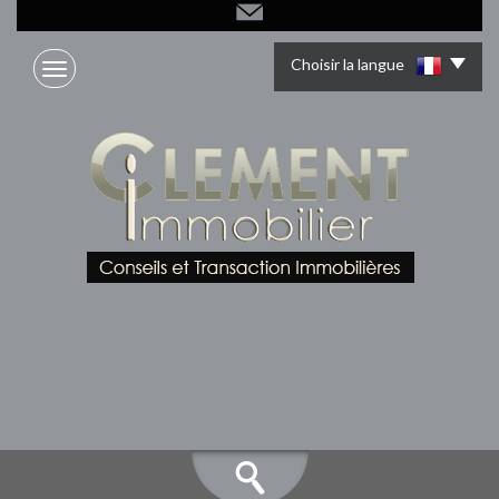
Choisir la langue