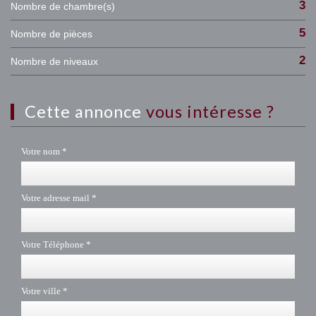
3
Nombre de chambre(s)
5
Nombre de pièces
2
Nombre de niveaux
cette annonce
vous intéresse ?
Votre nom *
Votre adresse mail *
Votre Téléphone *
Votre ville *