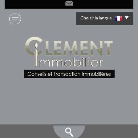
Choisir la langue