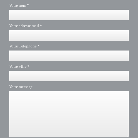
Votre nom *
Votre adresse mail *
Votre Téléphone *
Votre ville *
Votre message