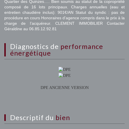
Quartier des Quinzes..... Bien soumis au statut de la copropriété
composé de 16 lots principaux. Charges annuelles (eau et
entretien chaudiére inclus): 901€/AN Statut du syndic : pas de
procédure en cours Honoraires d'agence compris dans le prix à la
charge de l’acquéreur. CLEMENT IMMOBILIER Contacter
Géraldine au 06.85.12.92.81
diagnostics de
performance
énergétique
DPE ANCIENNE VERSION
descriptif du
bien