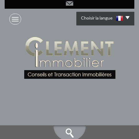
Choisir la langue