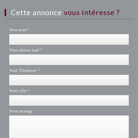
cette annonce
vous intéresse ?
Votre nom *
Votre adresse mail *
Votre Téléphone *
Votre ville *
Votre message