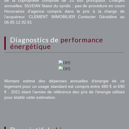
de la copropriété composé de 20 lots principaux. Charges
annuelles: 561€/AN Statut du syndic : pas de procédure en cours
Honoraires d'agence compris dans le prix à la charge de
l’acquéreur. CLEMENT IMMOBILIER Contacter Géraldine au
06.85.12.92.81
diagnostics de
performance
énergétique
Montant estimé des dépenses annuelles d'énergie de ce
logement pour un usage standard est compris entre 480 € et 690
€ . 2021 étant l'année de référence des prix de l'énergie utilisés
pour établir cette estimation.