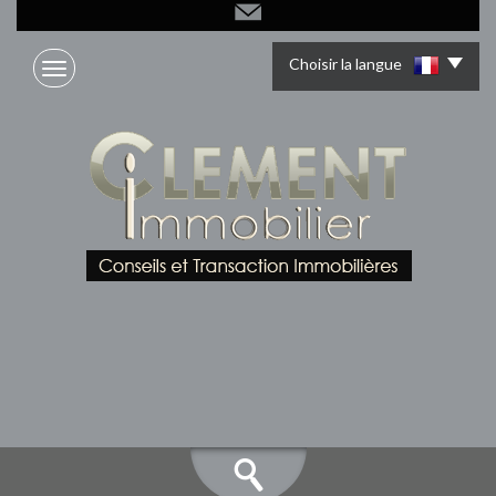
Choisir la langue