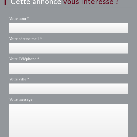
cette annonce
vous intéresse ?
Votre nom *
Votre adresse mail *
Votre Téléphone *
Votre ville *
Votre message