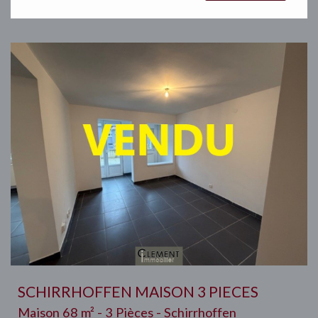
SCHIRRHOFFEN MAISON 3 PIECES
Maison 68 m² - 3 Pièces - Schirrhoffen