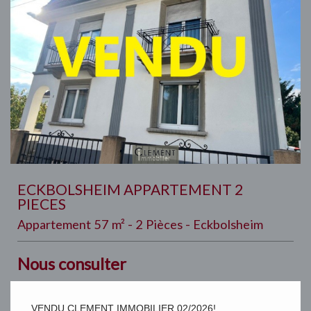
ECKBOLSHEIM APPARTEMENT 2
PIECES
Appartement 57 m² - 2 Pièces - Eckbolsheim
Nous consulter
VENDU CLEMENT IMMOBILIER 02/2026!