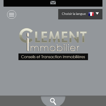
Choisir la langue