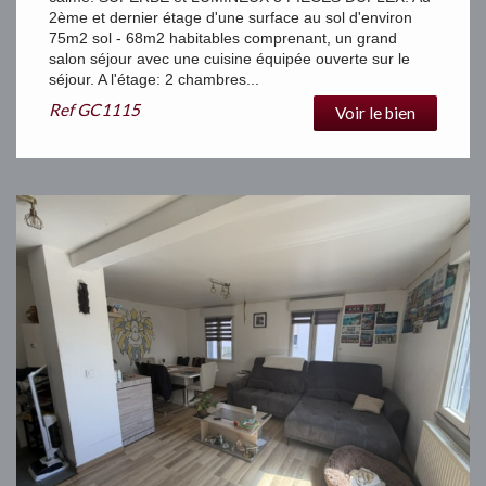
2ème et dernier étage d'une surface au sol d'environ
75m2 sol - 68m2 habitables comprenant, un grand
salon séjour avec une cuisine équipée ouverte sur le
séjour. A l'étage: 2 chambres...
Ref
GC1115
Voir le bien