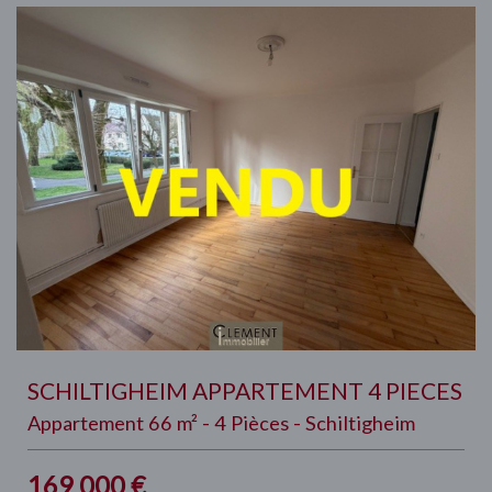
SCHILTIGHEIM APPARTEMENT 4 PIECES
Appartement 66 m² - 4 Pièces - Schiltigheim
169 000
€