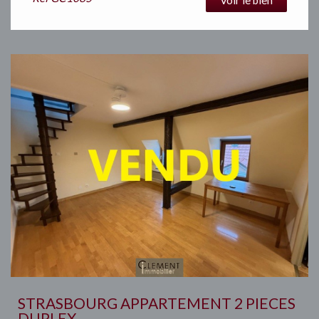
STRASBOURG APPARTEMENT 2 PIECES
DUPLEX