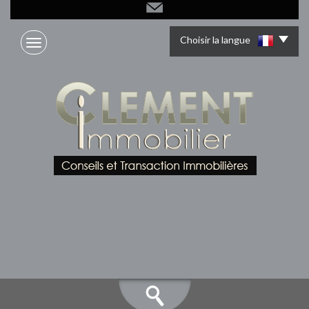
Choisir la langue