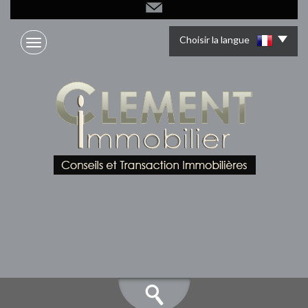
Choisir la langue