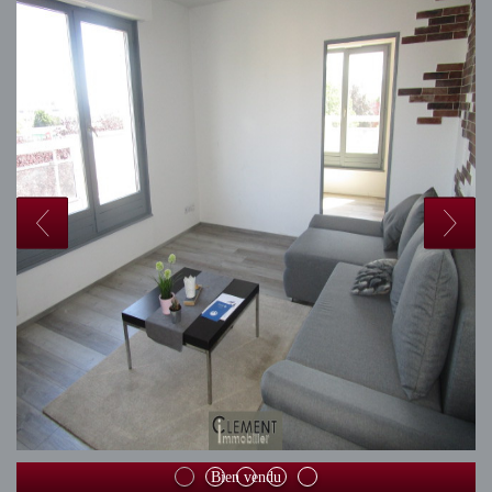
Bien vendu