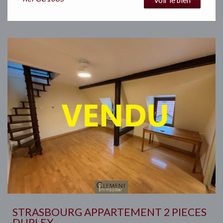
STRASBOURG APPARTEMENT 2 PIECES
DUPLEX