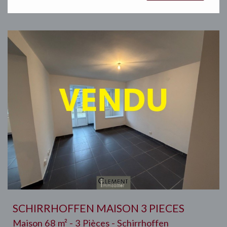
SCHIRRHOFFEN MAISON 3 PIECES
Maison 68 m² - 3 Pièces - Schirrhoffen