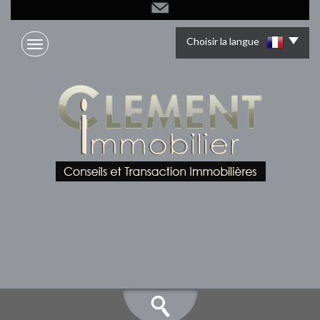
Choisir la langue