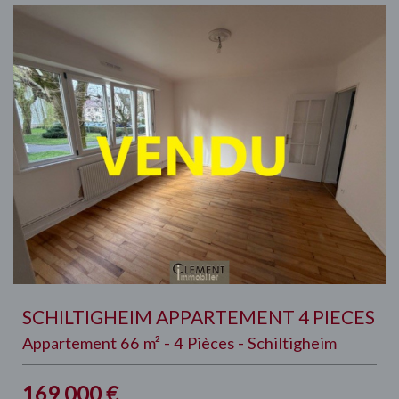
SCHILTIGHEIM APPARTEMENT 4 PIECES
Appartement 66 m² - 4 Pièces - Schiltigheim
169 000
€