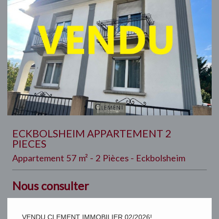
ECKBOLSHEIM APPARTEMENT 2
PIECES
Appartement 57 m² - 2 Pièces - Eckbolsheim
Nous consulter
VENDU CLEMENT IMMOBILIER 02/2026!