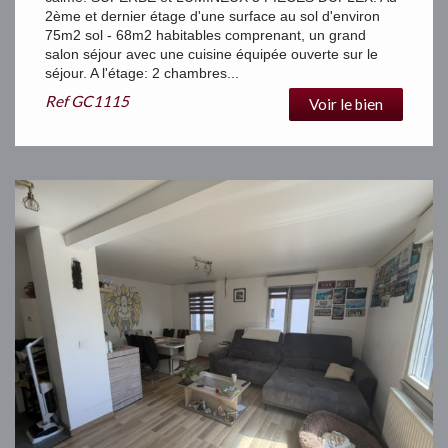
2ème et dernier étage d'une surface au sol d'environ
75m2 sol - 68m2 habitables comprenant, un grand
salon séjour avec une cuisine équipée ouverte sur le
séjour. A l'étage: 2 chambres...
Ref
GC1115
Voir le bien