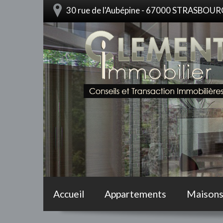
30 rue de l'Aubépine - 67000 STRASBOU
Accueil
Appartements
Maison