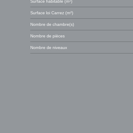
Surface habitable (m²)
Surface loi Carrez (m²)
Nombre de chambre(s)
Nombre de pièces
Nombre de niveaux