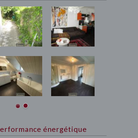
erformance énergétique