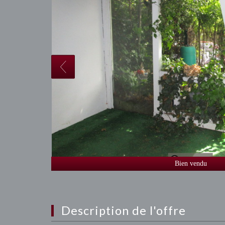
Bien vendu
description de l'offre