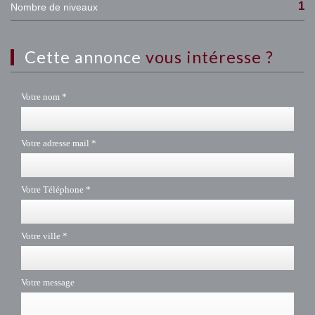
1
Nombre de niveaux
cette annonce
vous intéresse ?
Votre nom *
Votre adresse mail *
Votre Téléphone *
Votre ville *
Votre message