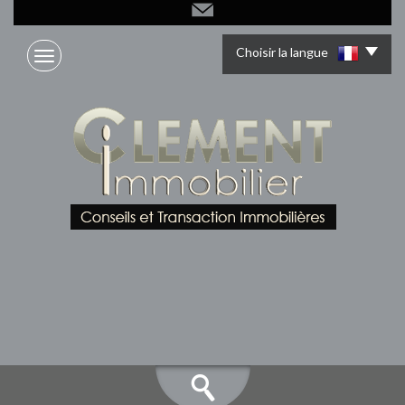
Choisir la langue