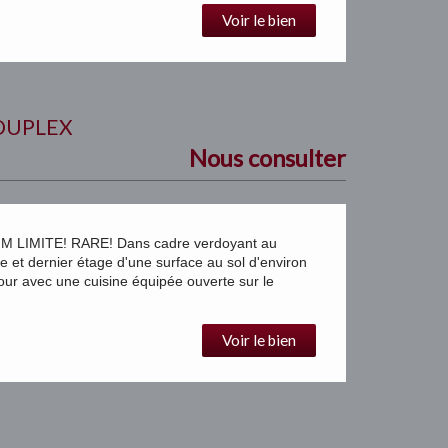
Voir le bien
DUPLEX
Nous consulter
IMITE! RARE! Dans cadre verdoyant au
dernier étage d'une surface au sol d'environ
ur avec une cuisine équipée ouverte sur le
Voir le bien