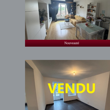
Nouveauté