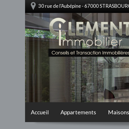
30 rue de l'Aubépine - 67000 STRASBOU
Accueil
Appartements
Maison