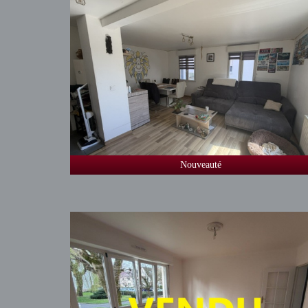
Nouveauté