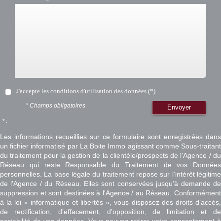
J'accepte les conditions d'utilisation des données (*)
* Champs obligatoires
Envoyer
* :
Les informations recueillies sur ce formulaire sont enregistrées dans
un fichier informatisé par La Boite Immo agissant comme Sous-traitant
du traitement pour la gestion de la clientèle/prospects de l'Agence / du
Réseau qui reste Responsable du Traitement de vos Données
personnelles. La base légale du traitement repose sur l'intérêt légitime
de l'Agence / du Réseau. Elles sont conservées jusqu'à demande de
suppression et sont destinées à l'Agence / au Réseau. Conformément
à la loi « informatique et libertés », vous disposez des droits d’accès,
de rectification, d’effacement, d’opposition, de limitation et de
portabilité de vos données. Vous pouvez retirer votre consentement à