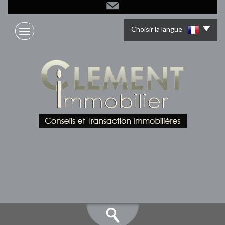
Choisir la langue