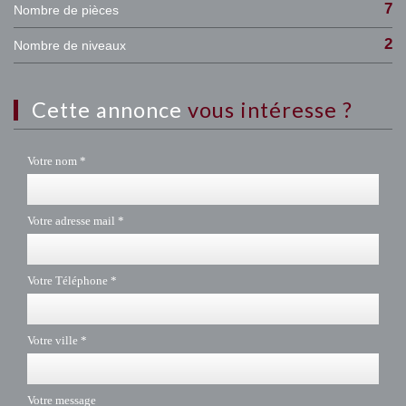
7
Nombre de pièces
2
Nombre de niveaux
cette annonce
vous intéresse ?
Votre nom *
Votre adresse mail *
Votre Téléphone *
Votre ville *
Votre message