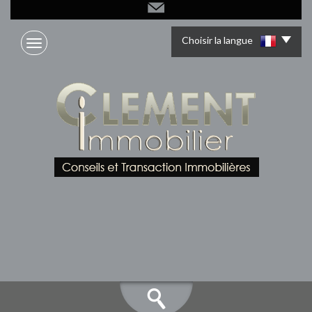
Choisir la langue