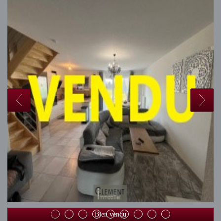
Bien vendu