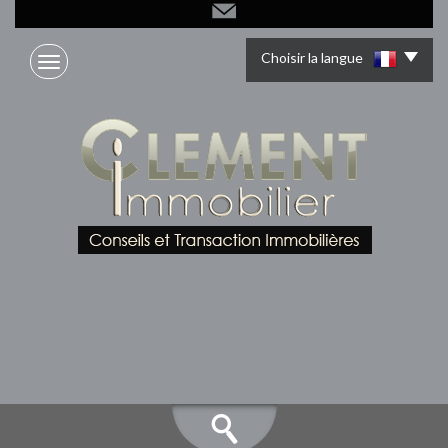
Choisir la langue