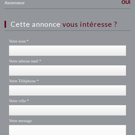
OUI
Ascenseur
cette annonce
vous intéresse ?
Votre nom *
Votre adresse mail *
Votre Téléphone *
Votre ville *
Votre message