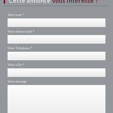
cette annonce
vous intéresse ?
Votre nom *
Votre adresse mail *
Votre Téléphone *
Votre ville *
Votre message