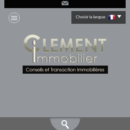
Choisir la langue