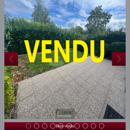
Bien vendu