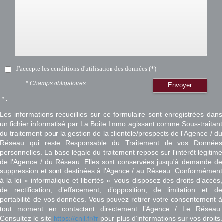
J'accepte les conditions d'utilisation des données (*)
* Champs obligatoires
Envoyer
* :
Les informations recueillies sur ce formulaire sont enregistrées dans
un fichier informatisé par La Boite Immo agissant comme Sous-traitant
du traitement pour la gestion de la clientèle/prospects de l'Agence / du
Réseau qui reste Responsable du Traitement de vos Données
personnelles. La base légale du traitement repose sur l'intérêt légitime
de l'Agence / du Réseau. Elles sont conservées jusqu'à demande de
suppression et sont destinées à l'Agence / au Réseau. Conformément
à la loi « informatique et libertés », vous disposez des droits d’accès,
de rectification, d’effacement, d’opposition, de limitation et de
portabilité de vos données. Vous pouvez retirer votre consentement à
tout moment en contactant directement l’Agence / Le Réseau.
Consultez le site
https://cnil.fr/fr
pour plus d’informations sur vos droits