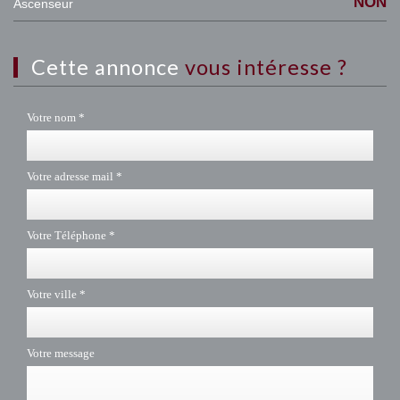
NON
Ascenseur
cette annonce
vous intéresse ?
Votre nom *
Votre adresse mail *
Votre Téléphone *
Votre ville *
Votre message