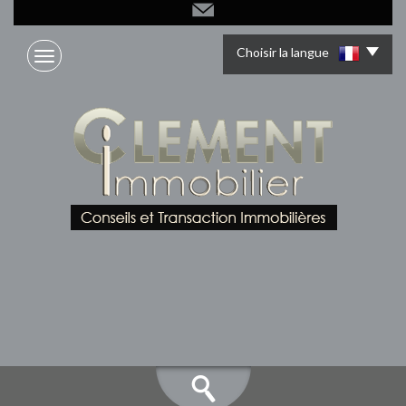
Choisir la langue