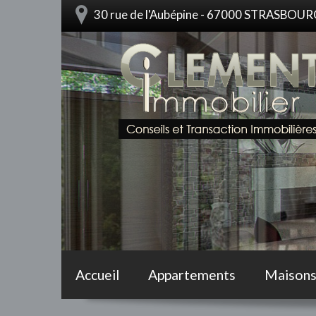
30 rue de l'Aubépine - 67000 STRASBOU
Accueil
Appartements
Maison