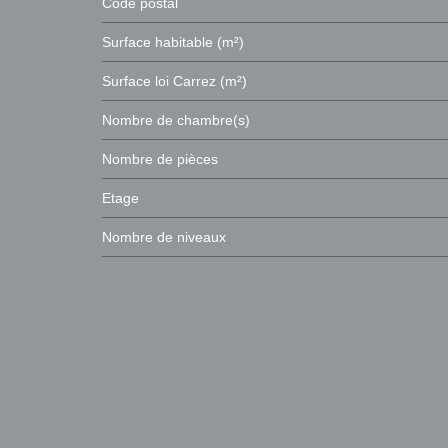
Code postal
Surface habitable (m²)
Surface loi Carrez (m²)
Nombre de chambre(s)
Nombre de pièces
Etage
Nombre de niveaux