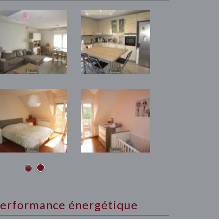
erformance énergétique