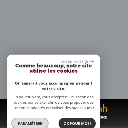
On en reste là
Comme beaucoup, notre site
utilise les cookies
On aimerait vous accompagner pendant
votre visite.
En poursuivant, vous acceptez l'utilisation des
cookies par ce site, afin de vous proposer des
contenus adaptés et réaliser des statistiques !
PARAMÉTRER
OK POUR MOI !