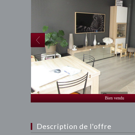
Bien vendu
description de l'offre