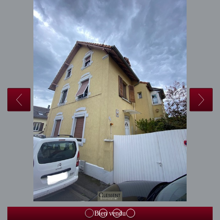
Bien vendu