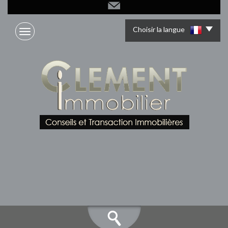
Choisir la langue