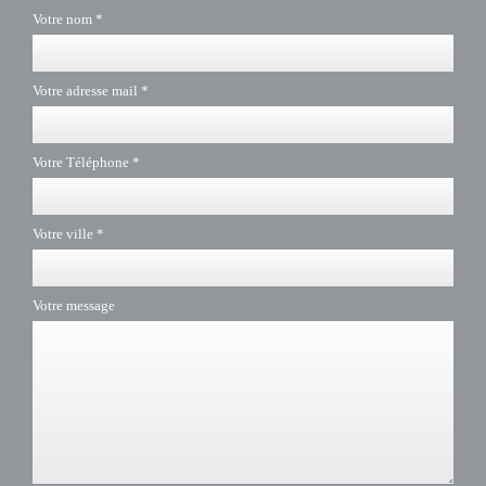
Votre nom *
Votre adresse mail *
Votre Téléphone *
Votre ville *
Votre message