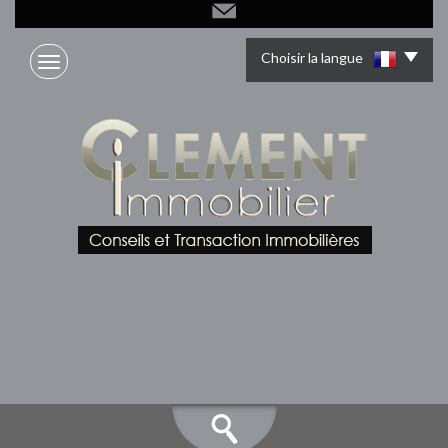
Choisir la langue