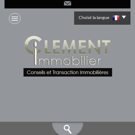
Choisir la langue