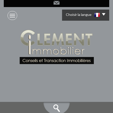
Choisir la langue