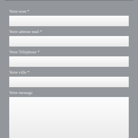
Votre nom *
Votre adresse mail *
Votre Téléphone *
Votre ville *
Votre message