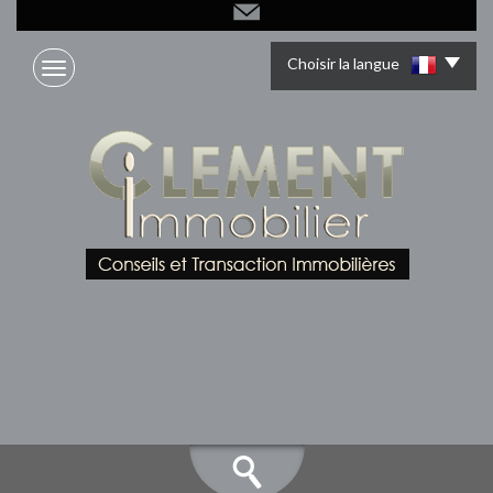
Choisir la langue