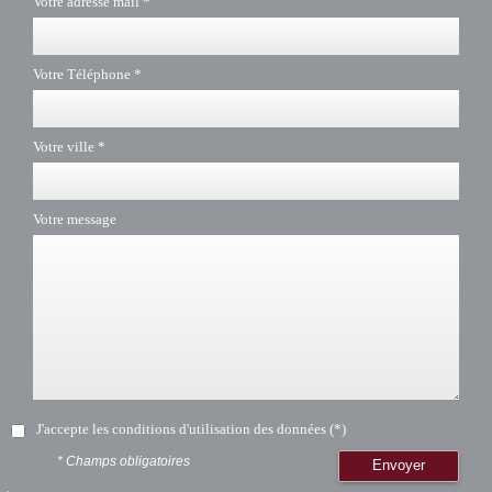
Votre adresse mail *
Votre Téléphone *
Votre ville *
Votre message
J'accepte les conditions d'utilisation des données (*)
* Champs obligatoires
Envoyer