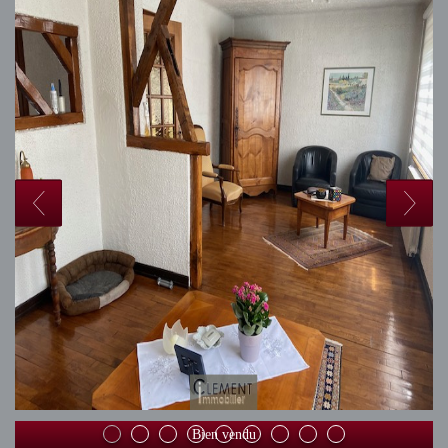
Bien vendu