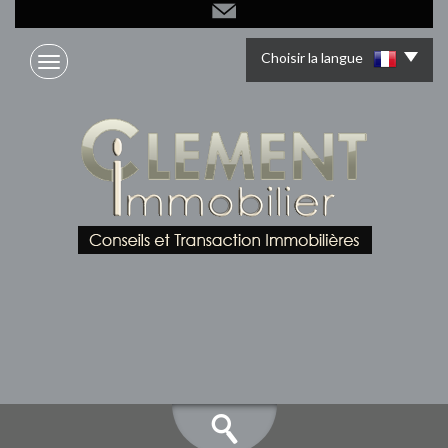
Choisir la langue