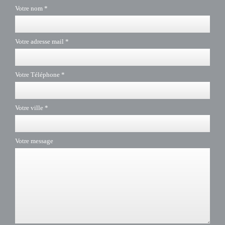
Votre nom *
Votre adresse mail *
Votre Téléphone *
Votre ville *
Votre message