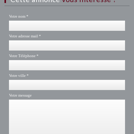
Votre nom *
Votre adresse mail *
Votre Téléphone *
Votre ville *
Votre message