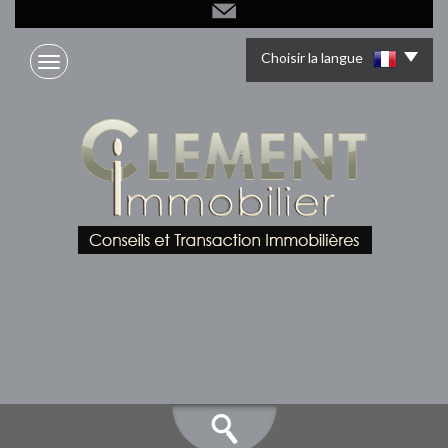
Choisir la langue