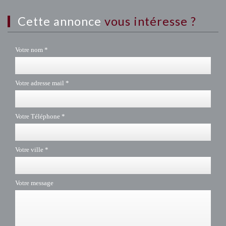
cette annonce
vous intéresse ?
Votre nom *
Votre adresse mail *
Votre Téléphone *
Votre ville *
Votre message