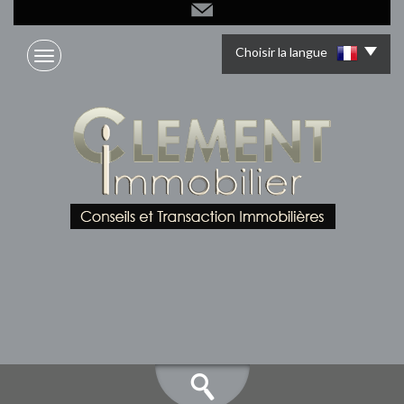
Choisir la langue